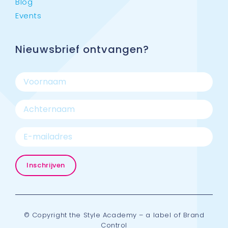
Blog
Events
Nieuwsbrief ontvangen?
© Copyright the Style Academy – a label of Brand
Control