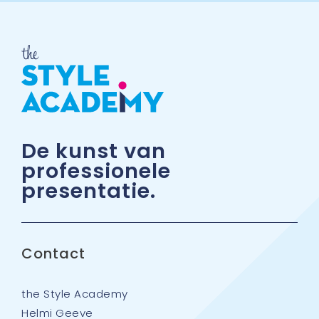
De kunst van
professionele
presentatie.
Contact
the Style Academy
Helmi Geeve