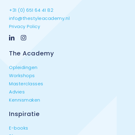
+31 (0) 651 64 41 82
info@thestyleacademy.nl
Privacy Policy
The Academy
Opleidingen
Workshops
Masterclasses
Advies
Kennismaken
Inspiratie
E-books