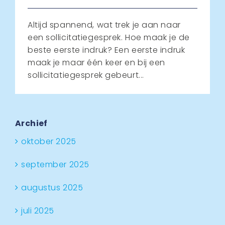
Altijd spannend, wat trek je aan naar
een sollicitatiegesprek. Hoe maak je de
beste eerste indruk? Een eerste indruk
maak je maar één keer en bij een
sollicitatiegesprek gebeurt...
Archief
oktober 2025
september 2025
augustus 2025
juli 2025