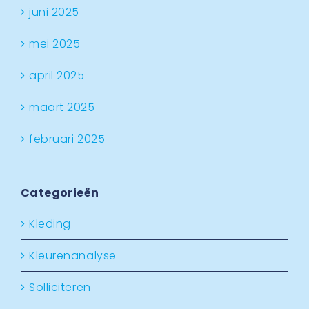
juni 2025
mei 2025
april 2025
maart 2025
februari 2025
Categorieën
Kleding
Kleurenanalyse
Solliciteren