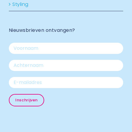
Styling
Nieuwsbrieven ontvangen?